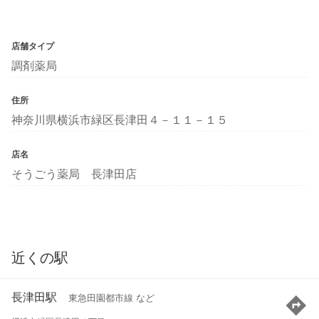
店舗タイプ
調剤薬局
住所
神奈川県横浜市緑区長津田４－１１－１５
店名
そうごう薬局 長津田店
近くの駅
長津田駅
東急田園都市線 など