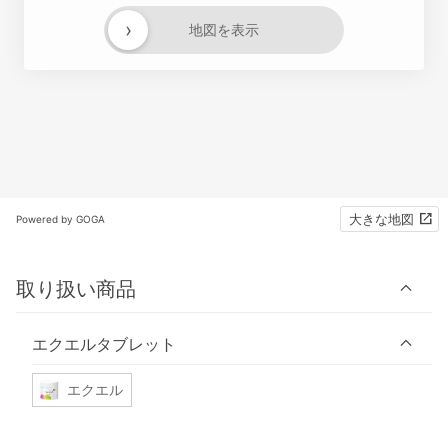
›
地図を表示
大きな地図
Powered by GOGA
取り扱い商品
エクエルタブレット
エクエル