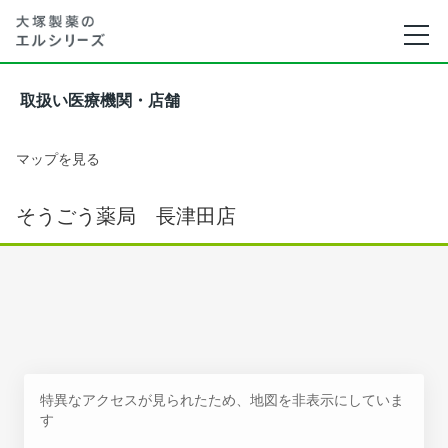
取扱い医療機関・店舗
マップを見る
そうごう薬局 長津田店
特異なアクセスが見られたため、地図を非表示にしていま
す