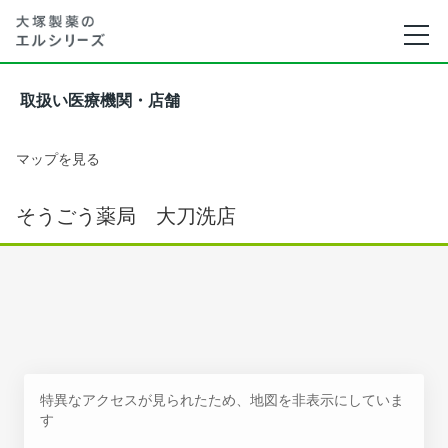
取扱い医療機関・店舗
マップを見る
そうごう薬局 大刀洗店
特異なアクセスが見られたため、地図を非表示にしていま
す