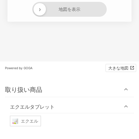
›
地図を表示
大きな地図
Powered by GOGA
取り扱い商品
エクエルタブレット
エクエル