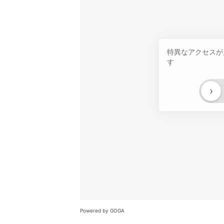
特異なアクセスが
す
›
Powered by GOGA