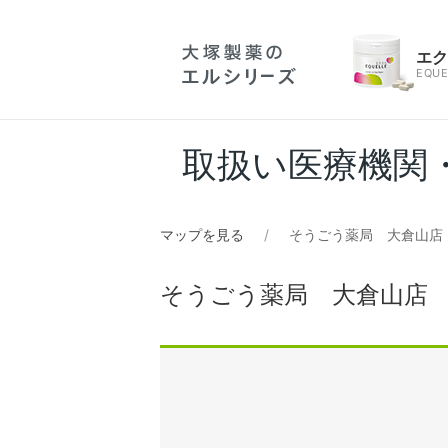
エ
EQUE
取扱い医療機関
マップを見る
そうごう薬局 大倉山店
そうごう薬局 大倉山店