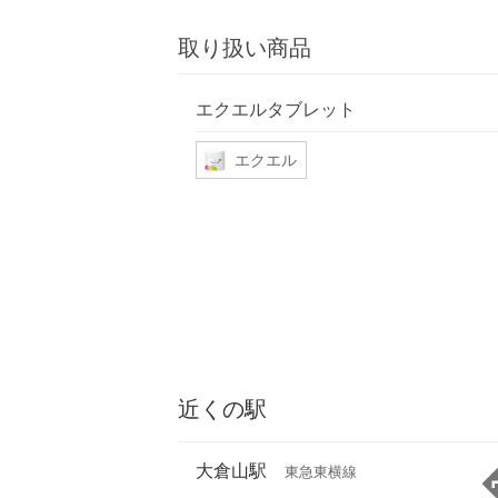
取り扱い商品
エクエルタブレット
エクエル
近くの駅
大倉山駅
東急東横線