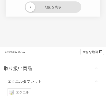
›
地図を表示
大きな地図
Powered by GOGA
取り扱い商品
エクエルタブレット
エクエル