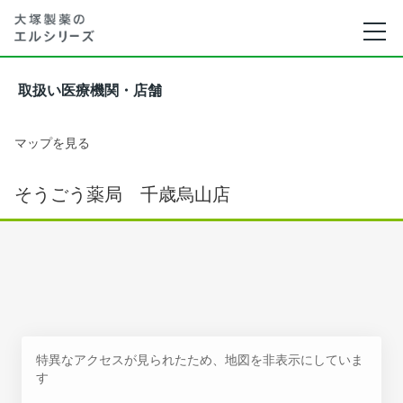
取扱い医療機関・店舗
マップを見る
そうごう薬局 千歳烏山店
特異なアクセスが見られたため、地図を非表示にしていま
す