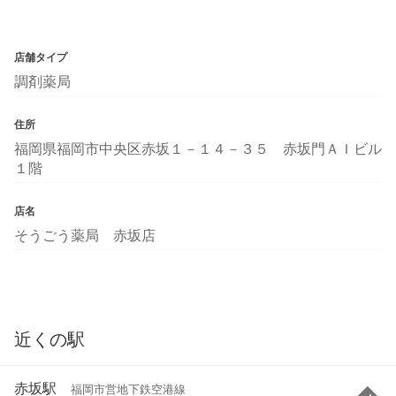
店舗タイプ
調剤薬局
住所
福岡県福岡市中央区赤坂１－１４－３５ 赤坂門ＡＩビル
１階
店名
そうごう薬局 赤坂店
近くの駅
赤坂駅
福岡市営地下鉄空港線