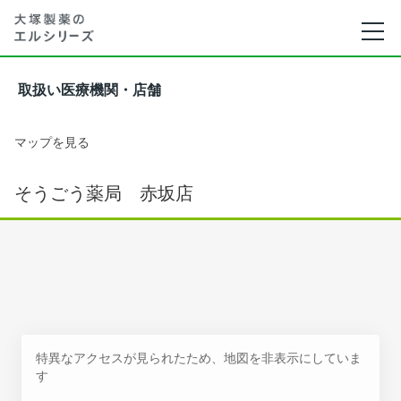
取扱い医療機関・店舗
マップを見る
そうごう薬局 赤坂店
特異なアクセスが見られたため、地図を非表示にしていま
す