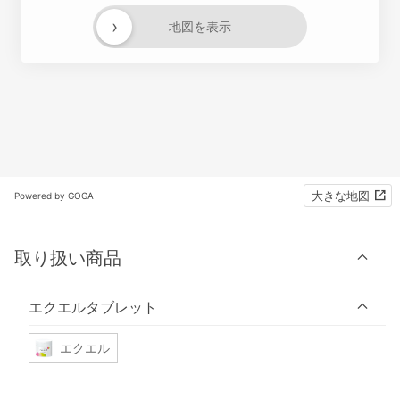
›
地図を表示
大きな地図
Powered by GOGA
取り扱い商品
エクエルタブレット
エクエル