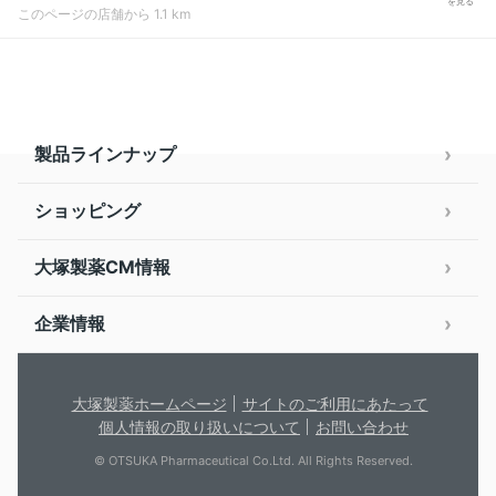
を見る
このページの店舗から 1.1 km
製品ラインナップ
ショッピング
大塚製薬CM情報
企業情報
大塚製薬ホームページ
サイトのご利用にあたって
個人情報の取り扱いについて
お問い合わせ
© OTSUKA Pharmaceutical Co.Ltd. All Rights Reserved.