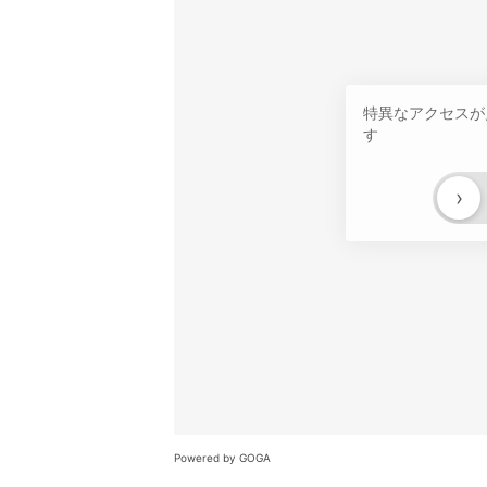
特異なアクセスが
す
›
Powered by GOGA