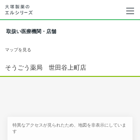
取扱い医療機関・店舗
マップを見る
そうごう薬局 世田谷上町店
特異なアクセスが見られたため、地図を非表示にしていま
す