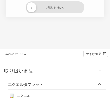
›
地図を表示
大きな地図
Powered by GOGA
取り扱い商品
エクエルタブレット
エクエル