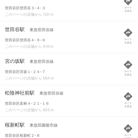
世田谷区世田谷３-４-３
ルート
を見る
このページの店舗から 120 m
世田谷駅
東急世田谷線
世田谷区世田谷４-９-６
ルート
を見る
このページの店舗から 419 m
宮の坂駅
東急世田谷線
世田谷区宮坂１-２４-７
ルート
を見る
このページの店舗から 564 m
松陰神社前駅
東急世田谷線
世田谷区若林４-２１-１６
ルート
を見る
このページの店舗から 805 m
桜新町駅
東急田園都市線
世田谷区桜新町２-８
ルート