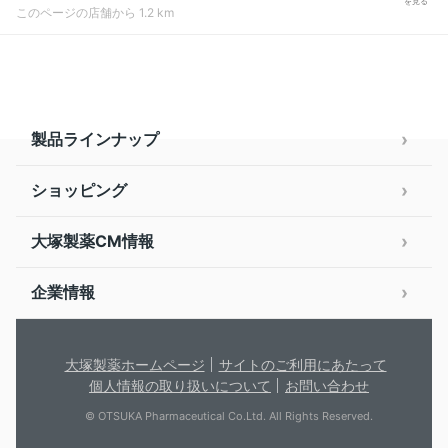
を見る
このページの店舗から 1.2 km
製品ラインナップ
ショッピング
大塚製薬CM情報
企業情報
大塚製薬ホームページ
サイトのご利用にあたって
個人情報の取り扱いについて
お問い合わせ
© OTSUKA Pharmaceutical Co.Ltd. All Rights Reserved.