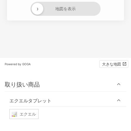
›
地図を表示
大きな地図
Powered by GOGA
取り扱い商品
エクエルタブレット
エクエル