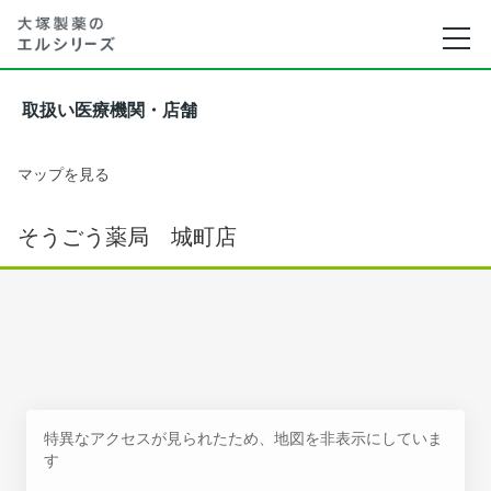
取扱い医療機関・店舗
マップを見る
そうごう薬局 城町店
特異なアクセスが見られたため、地図を非表示にしていま
す