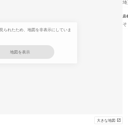
埼
店
そ
見られたため、地図を非表示にしていま
地図を表示
大きな地図