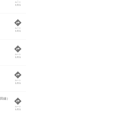
ルート
を見る
ルート
を見る
ルート
を見る
ルート
を見る
田線）
ルート
を見る