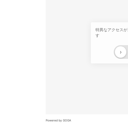
特異なアクセスが
す
›
Powered by GOGA