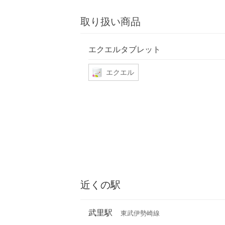
取り扱い商品
エクエルタブレット
エクエル
近くの駅
武里駅
東武伊勢崎線