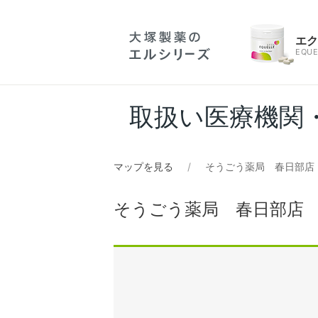
エ
EQUE
取扱い医療機関
マップを見る
そうごう薬局 春日部店
そうごう薬局 春日部店