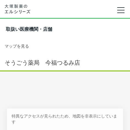
取扱い医療機関・店舗
マップを見る
そうごう薬局 今福つるみ店
特異なアクセスが見られたため、地図を非表示にしていま
す