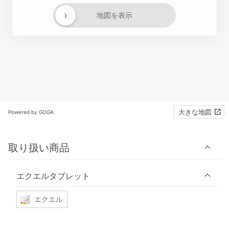
›
地図を表示
大きな地図
Powered by GOGA
取り扱い商品
エクエルタブレット
エクエル