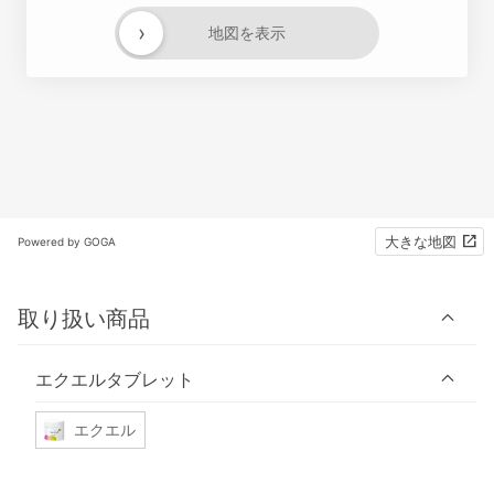
›
地図を表示
大きな地図
Powered by GOGA
取り扱い商品
エクエルタブレット
エクエル