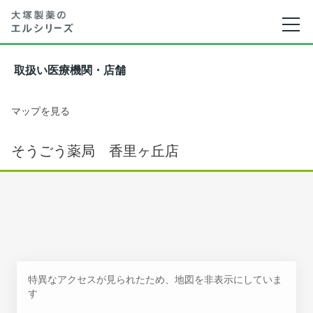
取扱い医療機関・店舗
マップを見る
そうごう薬局 香里ヶ丘店
特異なアクセスが見られたため、地図を非表示にしていま
す