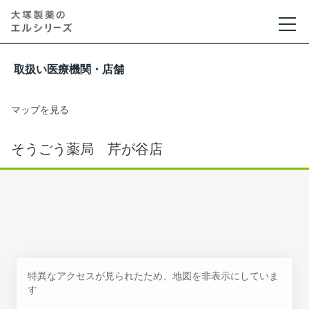
取扱い医療機関・店舗
マップを見る
そうごう薬局 芹が谷店
特異なアクセスが見られたため、地図を非表示にしていま
す