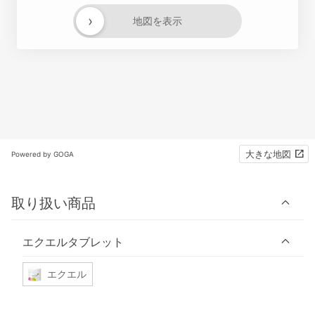
›
地図を表示
大きな地図
Powered by GOGA
取り扱い商品
エクエルタブレット
エクエル