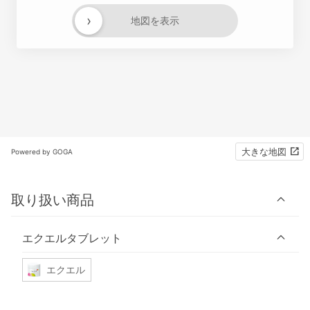
›
地図を表示
大きな地図
Powered by GOGA
取り扱い商品
エクエルタブレット
エクエル