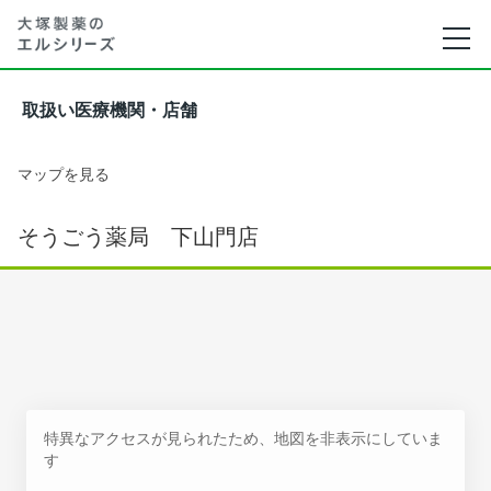
取扱い医療機関・店舗
マップを見る
そうごう薬局 下山門店
特異なアクセスが見られたため、地図を非表示にしていま
す