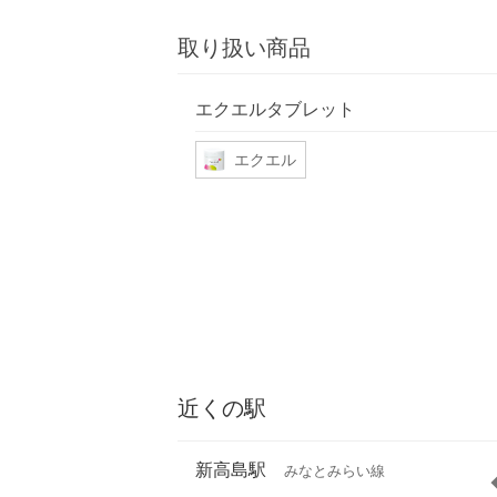
取り扱い商品
エクエルタブレット
エクエル
近くの駅
新高島駅
みなとみらい線