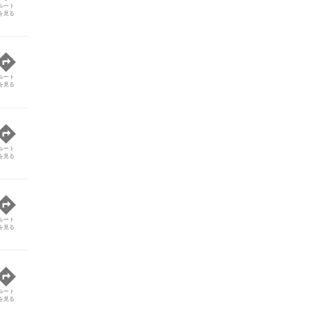
ルート
を見る
ルート
を見る
ルート
を見る
ルート
を見る
ルート
を見る