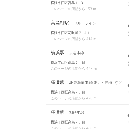
横浜市西区高島１-３
このページの店舗から 153 m
高島町駅
ブルーライン
横浜市西区花咲町７-４１
このページの店舗から 414 m
横浜駅
京急本線
横浜市西区高島２丁目
このページの店舗から 444 m
横浜駅
JR東海道本線(東京～熱海) など
横浜市西区高島２丁目
このページの店舗から 470 m
横浜駅
相鉄本線
横浜市西区高島２丁目
このページの店舗から 480 m