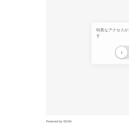
特異なアクセスが
す
›
Powered by GOGA