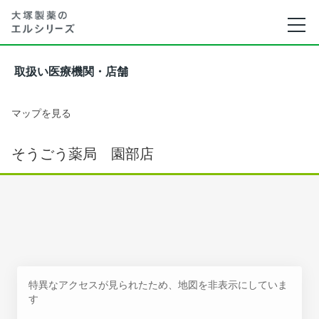
取扱い医療機関・店舗
マップを見る
そうごう薬局 園部店
特異なアクセスが見られたため、地図を非表示にしていま
す