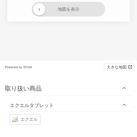
›
地図を表示
大きな地図
Powered by GOGA
取り扱い商品
エクエルタブレット
エクエル