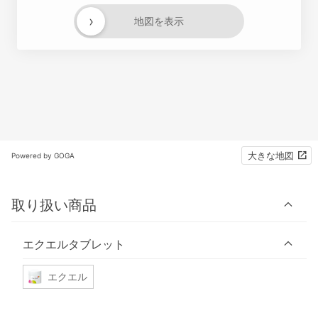
›
地図を表示
大きな地図
Powered by GOGA
取り扱い商品
エクエルタブレット
エクエル