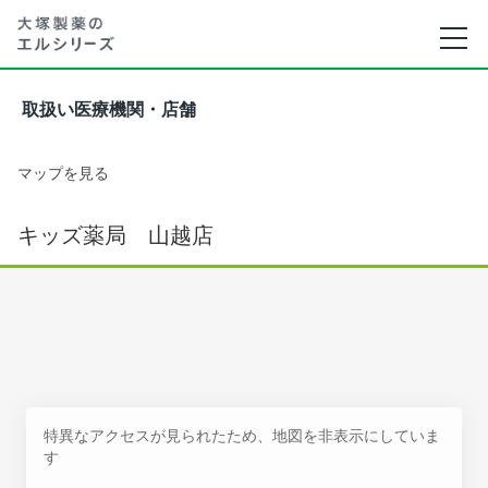
取扱い医療機関・店舗
マップを見る
キッズ薬局 山越店
特異なアクセスが見られたため、地図を非表示にしていま
す