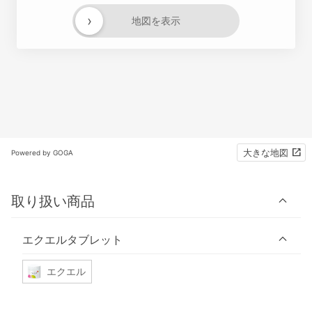
›
地図を表示
大きな地図
Powered by GOGA
取り扱い商品
エクエルタブレット
エクエル