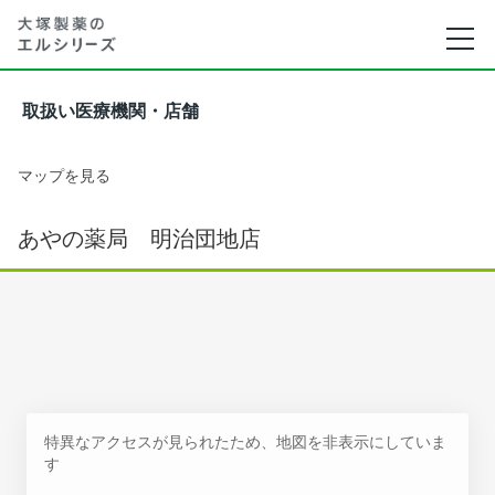
取扱い医療機関・店舗
マップを見る
あやの薬局 明治団地店
特異なアクセスが見られたため、地図を非表示にしていま
す