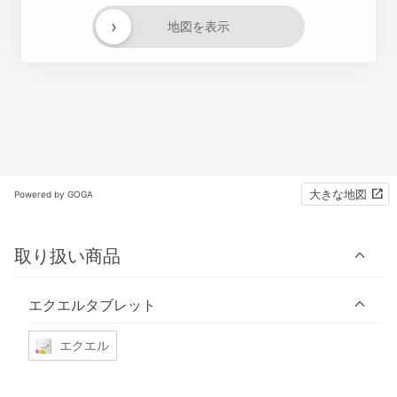
›
地図を表示
大きな地図
Powered by GOGA
取り扱い商品
エクエルタブレット
エクエル