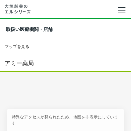
取扱い医療機関・店舗
マップを見る
アミー薬局
特異なアクセスが見られたため、地図を非表示にしていま
す