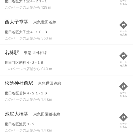
世田谷区太子堂４-２１-１
ルート
を見る
このページの店舗から 129 m
西太子堂駅
東急世田谷線
世田谷区太子堂４-１０-３
ルート
を見る
このページの店舗から 353 m
若林駅
東急世田谷線
世田谷区若林４-３-１５
ルート
を見る
このページの店舗から 943 m
松陰神社前駅
東急世田谷線
世田谷区若林４-２１-１６
ルート
を見る
このページの店舗から 1.4 km
池尻大橋駅
東急田園都市線
世田谷区池尻３-２
ルート
を見る
このページの店舗から 1.4 km