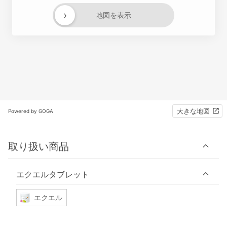
›
地図を表示
大きな地図
Powered by GOGA
取り扱い商品
エクエルタブレット
エクエル