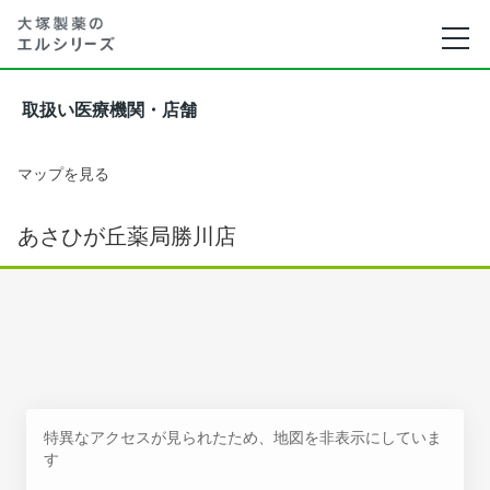
取扱い医療機関・店舗
マップを見る
あさひが丘薬局勝川店
特異なアクセスが見られたため、地図を非表示にしていま
す