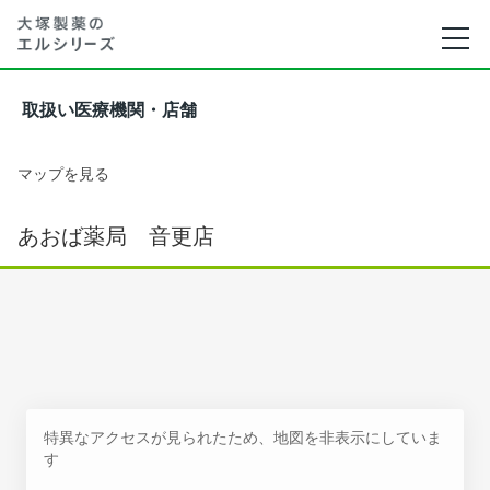
取扱い医療機関・店舗
マップを見る
あおば薬局 音更店
特異なアクセスが見られたため、地図を非表示にしていま
す