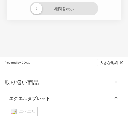
›
地図を表示
大きな地図
Powered by GOGA
取り扱い商品
エクエルタブレット
エクエル