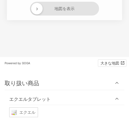
›
地図を表示
大きな地図
Powered by GOGA
取り扱い商品
エクエルタブレット
エクエル