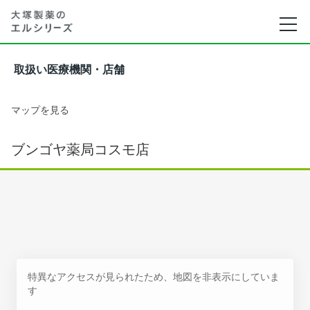
取扱い医療機関・店舗
マップを見る
ブンゴヤ薬局コスモ店
特異なアクセスが見られたため、地図を非表示にしていま
す