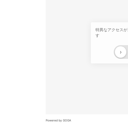
特異なアクセスが
す
›
Powered by GOGA