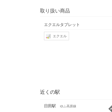
取り扱い商品
エクエルタブレット
エクエル
近くの駅
日田駅
ゆふ高原線