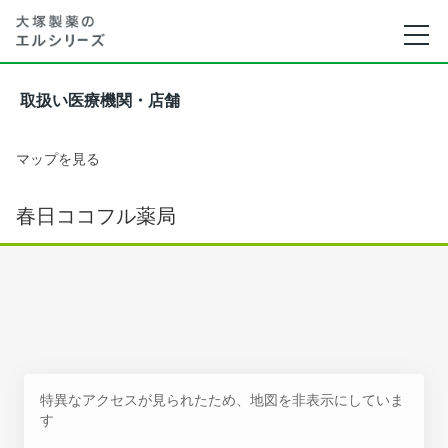
取扱い医療機関・店舗
マップを見る
春日ココフル薬局
特異なアクセスが見られたため、地図を非表示にしていま
す