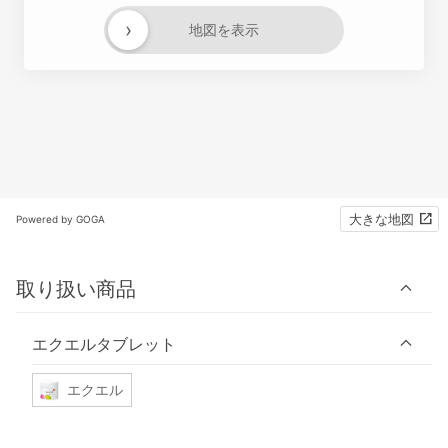
›
地図を表示
大きな地図
Powered by GOGA
取り扱い商品
エクエルタブレット
エクエル