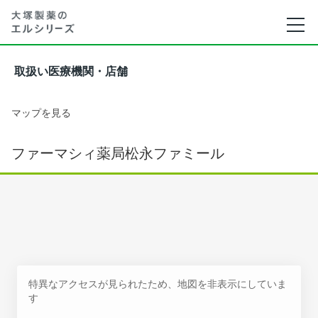
取扱い医療機関・店舗
マップを見る
ファーマシィ薬局松永ファミール
特異なアクセスが見られたため、地図を非表示にしていま
す