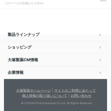
を見る
このページの店舗から 2.9 km
製品ラインナップ
ショッピング
大塚製薬CM情報
企業情報
大塚製薬ホームページ
サイトのご利用にあたって
個人情報の取り扱いについて
お問い合わせ
© OTSUKA Pharmaceutical Co.Ltd. All Rights Reserved.