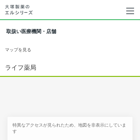
取扱い医療機関・店舗
マップを見る
ライフ薬局
特異なアクセスが見られたため、地図を非表示にしていま
す