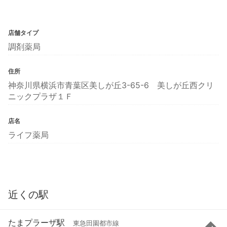
店舗タイプ
調剤薬局
住所
神奈川県横浜市青葉区美しが丘3-65-6 美しが丘西クリ
ニックプラザ１Ｆ
店名
ライフ薬局
近くの駅
たまプラーザ駅
東急田園都市線