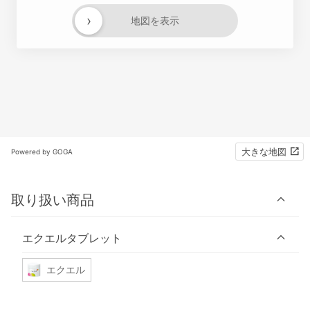
›
地図を表示
大きな地図
Powered by GOGA
取り扱い商品
エクエルタブレット
エクエル