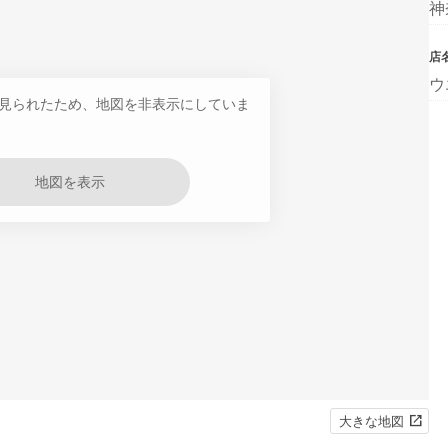
神
店
ウ
見られたため、地図を非表示にしていま
地図を表示
大きな地図