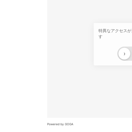
特異なアクセスが
す
›
Powered by GOGA