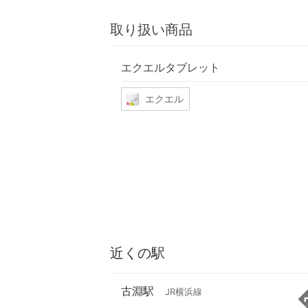
取り扱い商品
エクエルタブレット
エクエル
近くの駅
古淵駅
JR横浜線