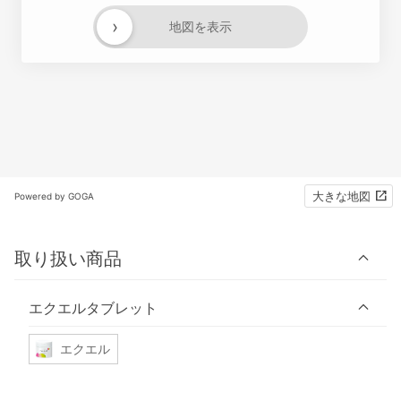
›
地図を表示
大きな地図
Powered by GOGA
取り扱い商品
エクエルタブレット
エクエル