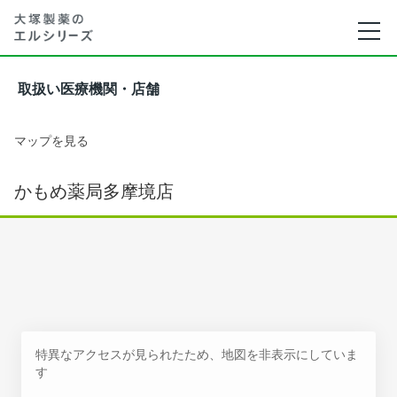
取扱い医療機関・店舗
マップを見る
かもめ薬局多摩境店
特異なアクセスが見られたため、地図を非表示にしていま
す