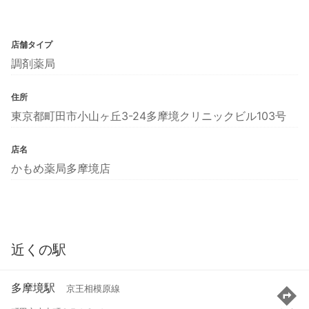
店舗タイプ
調剤薬局
住所
東京都町田市小山ヶ丘3-24多摩境クリニックビル103号
店名
かもめ薬局多摩境店
近くの駅
多摩境駅
京王相模原線