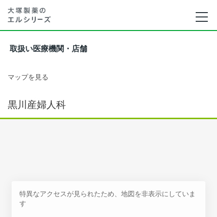
取扱い医療機関・店舗
マップを見る
黒川産婦人科
特異なアクセスが見られたため、地図を非表示にしていま
す