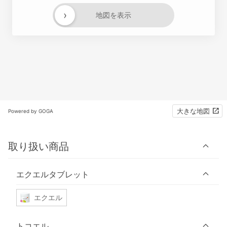
›
地図を表示
大きな地図
Powered by GOGA
取り扱い商品
エクエルタブレット
エクエル
トコエル