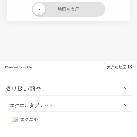
›
地図を表示
大きな地図
Powered by GOGA
取り扱い商品
エクエルタブレット
エクエル