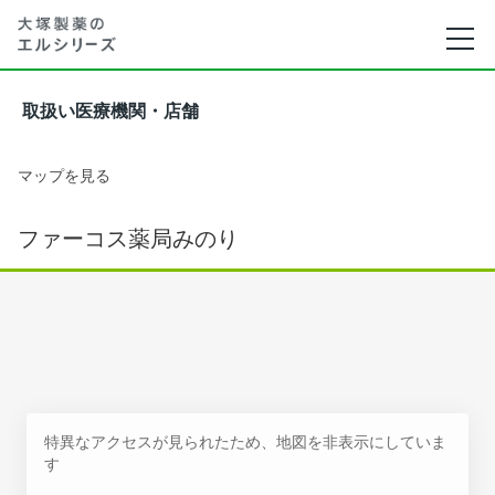
取扱い医療機関・店舗
マップを見る
ファーコス薬局みのり
特異なアクセスが見られたため、地図を非表示にしていま
す