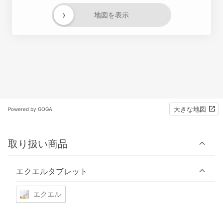
›
地図を表示
大きな地図
Powered by GOGA
取り扱い商品
エクエルタブレット
エクエル