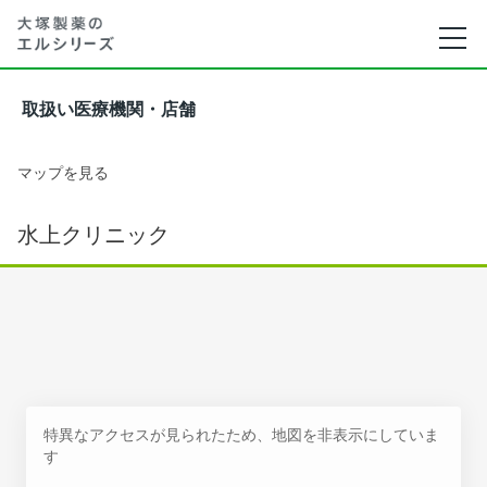
取扱い医療機関・店舗
マップを見る
水上クリニック
特異なアクセスが見られたため、地図を非表示にしていま
す