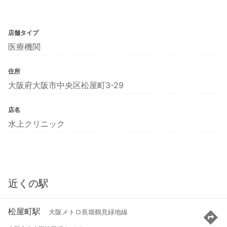
店舗タイプ
医療機関
住所
大阪府大阪市中央区松屋町3-29
店名
水上クリニック
近くの駅
松屋町駅
大阪メトロ長堀鶴見緑地線