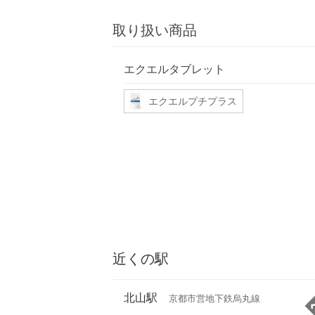
取り扱い商品
エクエルタブレット
エクエルプチプラス
近くの駅
北山駅
京都市営地下鉄烏丸線