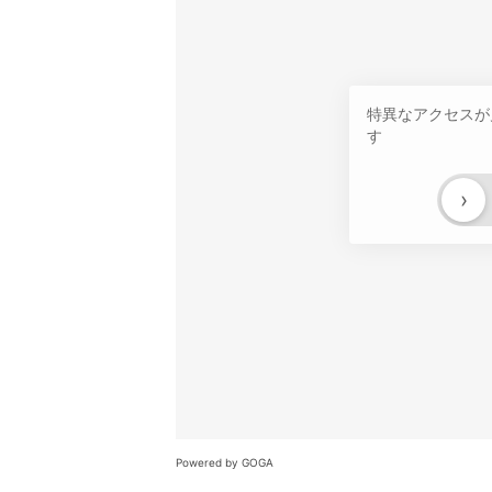
特異なアクセスが
す
›
Powered by GOGA