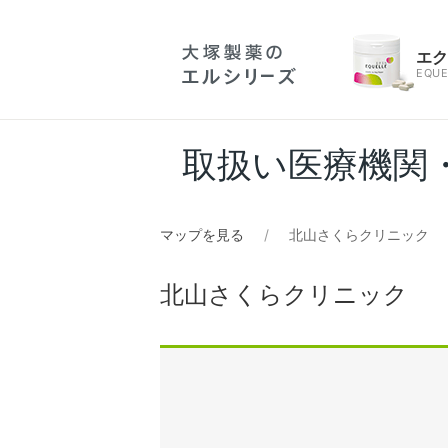
エ
EQUE
取扱い医療機関
マップを見る
北山さくらクリニック
北山さくらクリニック