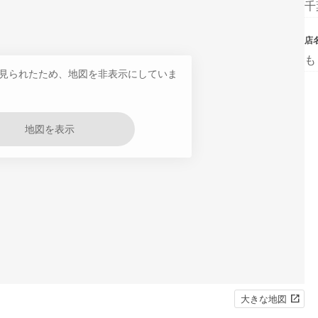
千
店
も
見られたため、地図を非表示にしていま
地図を表示
大きな地図