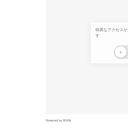
特異なアクセスが
す
›
Powered by GOGA