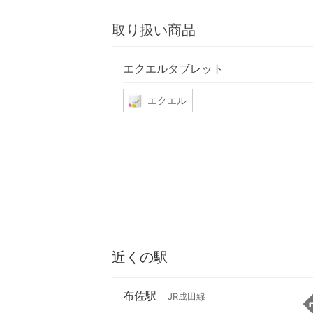
取り扱い商品
エクエルタブレット
エクエル
近くの駅
布佐駅
JR成田線