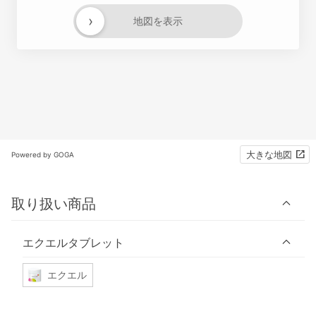
›
地図を表示
大きな地図
Powered by GOGA
取り扱い商品
エクエルタブレット
エクエル