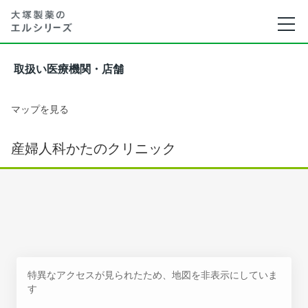
取扱い医療機関・店舗
マップを見る
産婦人科かたのクリニック
特異なアクセスが見られたため、地図を非表示にしていま
す