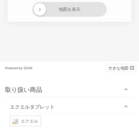
›
地図を表示
大きな地図
Powered by GOGA
取り扱い商品
エクエルタブレット
エクエル