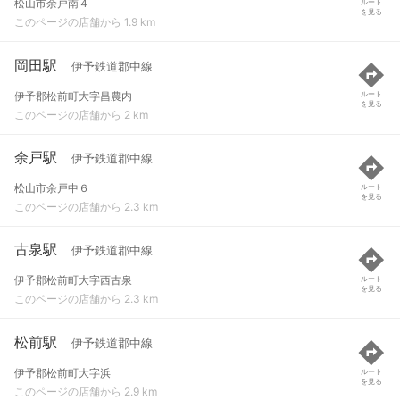
松山市余戸南４
ルート
を見る
このページの店舗から 1.9 km
岡田駅
伊予鉄道郡中線
伊予郡松前町大字昌農内
ルート
を見る
このページの店舗から 2 km
余戸駅
伊予鉄道郡中線
松山市余戸中６
ルート
を見る
このページの店舗から 2.3 km
古泉駅
伊予鉄道郡中線
伊予郡松前町大字西古泉
ルート
を見る
このページの店舗から 2.3 km
松前駅
伊予鉄道郡中線
伊予郡松前町大字浜
ルート
を見る
このページの店舗から 2.9 km