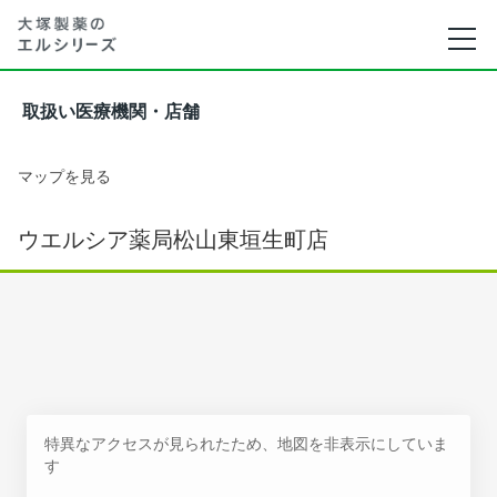
取扱い医療機関・店舗
マップを見る
ウエルシア薬局松山東垣生町店
特異なアクセスが見られたため、地図を非表示にしていま
す