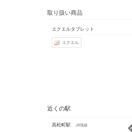
取り扱い商品
エクエルタブレット
エクエル
近くの駅
高松町駅
JR境線