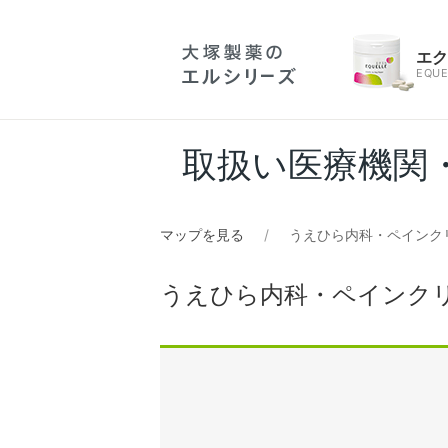
エ
EQUE
取扱い医療機関
マップを見る
うえひら内科・ペインク
うえひら内科・ペインク