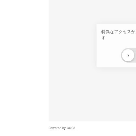
特異なアクセスが
す
›
Powered by GOGA