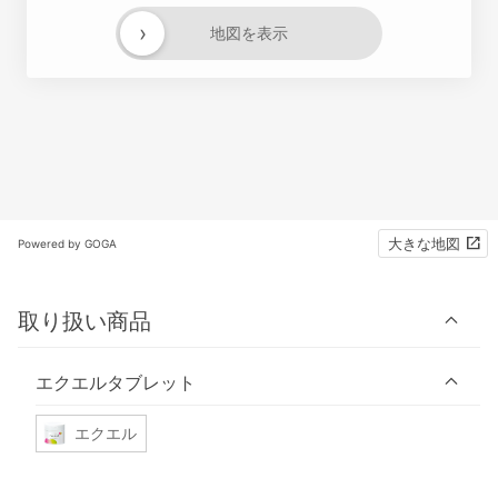
›
地図を表示
大きな地図
Powered by GOGA
取り扱い商品
エクエルタブレット
エクエル