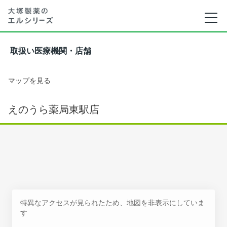
取扱い医療機関・店舗
マップを見る
えのうら薬局東駅店
特異なアクセスが見られたため、地図を非表示にしていま
す