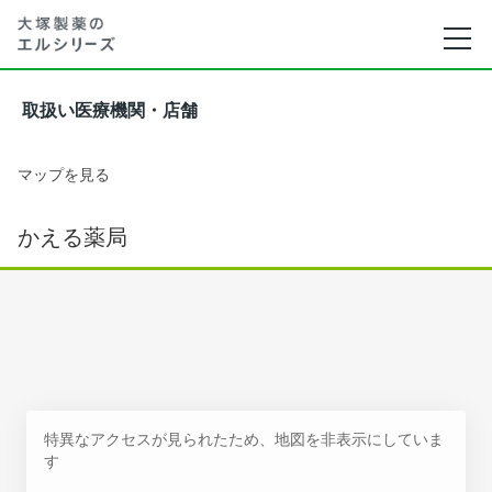
取扱い医療機関・店舗
マップを見る
かえる薬局
特異なアクセスが見られたため、地図を非表示にしていま
す