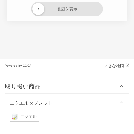
›
地図を表示
大きな地図
Powered by GOGA
取り扱い商品
エクエルタブレット
エクエル