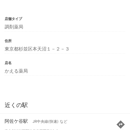
店舗タイプ
調剤薬局
住所
東京都杉並区本天沼１－２－３
店名
かえる薬局
近くの駅
阿佐ケ谷駅
JR中央線(快速) など