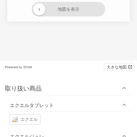
›
地図を表示
大きな地図
Powered by GOGA
取り扱い商品
エクエルタブレット
エクエル
エクエルジュレ