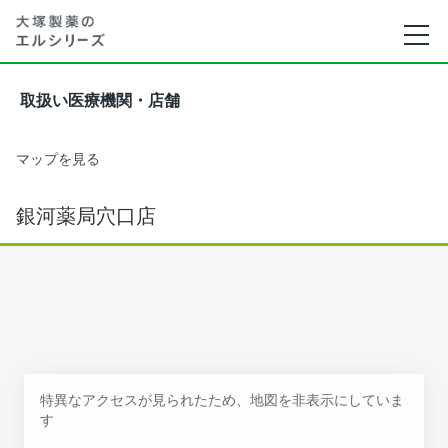
取扱い医療機関・店舗
マップを見る
銀河薬局穴口店
特異なアクセスが見られたため、地図を非表示にしていま
す