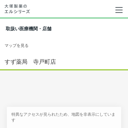
取扱い医療機関・店舗
マップを見る
すず薬局 寺戸町店
特異なアクセスが見られたため、地図を非表示にしていま
す