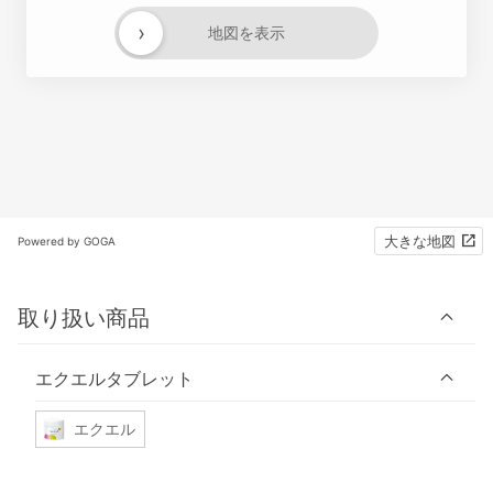
›
地図を表示
大きな地図
Powered by GOGA
取り扱い商品
エクエルタブレット
エクエル