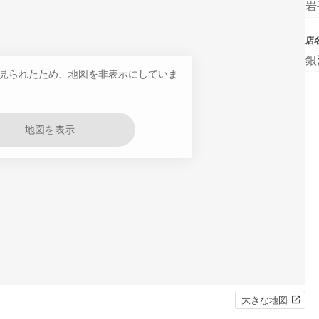
岩
店
銀
見られたため、地図を非表示にしていま
地図を表示
大きな地図