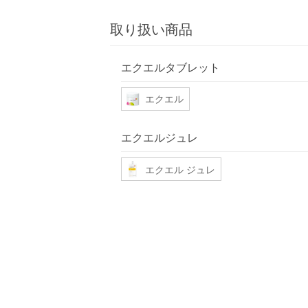
取り扱い商品
エクエルタブレット
エクエル
エクエルジュレ
エクエル ジュレ