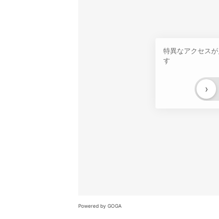
特異なアクセスが
す
›
Powered by GOGA