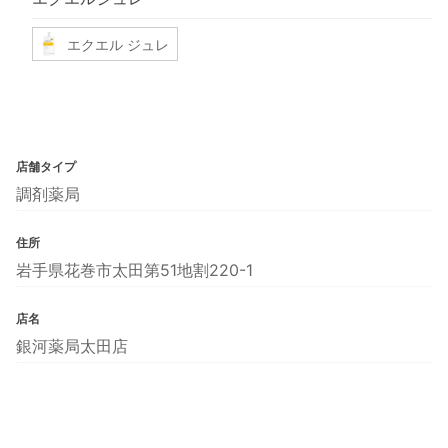
エクエル ジュレ
店舗タイプ
調剤薬局
住所
岩手県花巻市太田第51地割220-1
店名
銀河薬局太田店