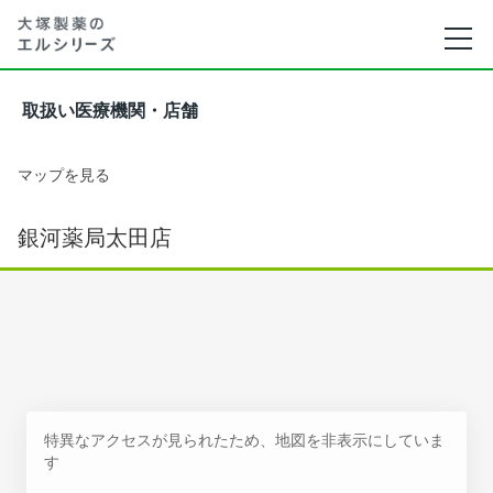
取扱い医療機関・店舗
マップを見る
銀河薬局太田店
特異なアクセスが見られたため、地図を非表示にしていま
す