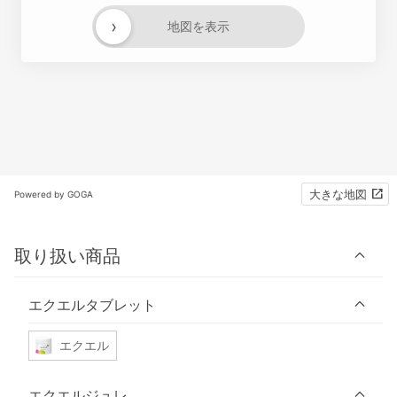
›
地図を表示
大きな地図
Powered by GOGA
取り扱い商品
エクエルタブレット
エクエル
エクエルジュレ