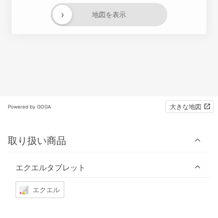
›
地図を表示
大きな地図
Powered by GOGA
取り扱い商品
エクエルタブレット
エクエル