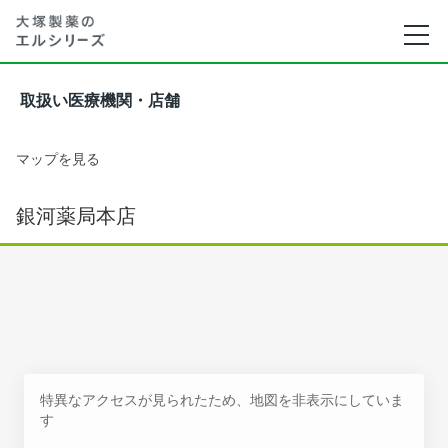
取扱い医療機関・店舗
マップを見る
銀河薬局本店
特異なアクセスが見られたため、地図を非表示にしていま
す