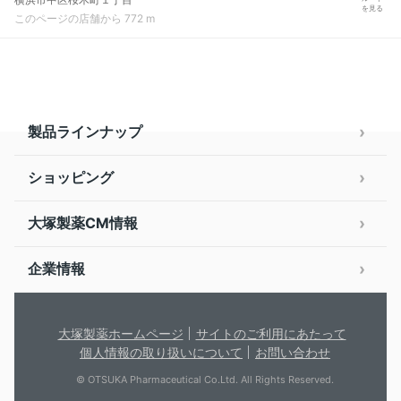
を見る
このページの店舗から 772 m
製品ラインナップ
ショッピング
大塚製薬CM情報
企業情報
大塚製薬ホームページ
サイトのご利用にあたって
個人情報の取り扱いについて
お問い合わせ
© OTSUKA Pharmaceutical Co.Ltd. All Rights Reserved.