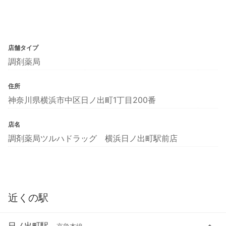
店舗タイプ
調剤薬局
住所
神奈川県横浜市中区日ノ出町1丁目200番
店名
調剤薬局ツルハドラッグ 横浜日ノ出町駅前店
近くの駅
日ノ出町駅