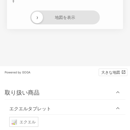
す
›
地図を表示
大きな地図
Powered by GOGA
取り扱い商品
エクエルタブレット
エクエル