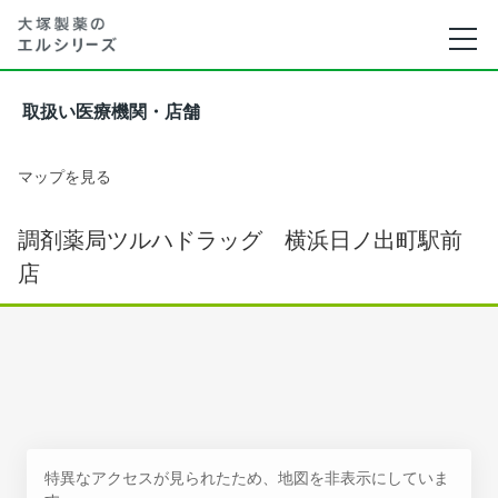
取扱い医療機関・店舗
マップを見る
調剤薬局ツルハドラッグ 横浜日ノ出町駅前
店
特異なアクセスが見られたため、地図を非表示にしていま