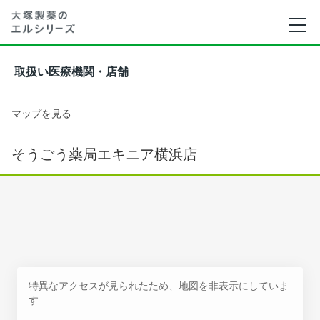
取扱い医療機関・店舗
マップを見る
そうごう薬局エキニア横浜店
特異なアクセスが見られたため、地図を非表示にしていま
す