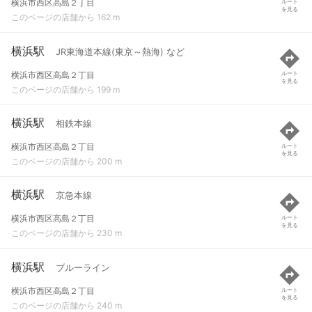
横浜市西区高島２丁目
ルート
を見る
このページの店舗から 162 m
横浜駅
JR東海道本線(東京～熱海) など
横浜市西区高島２丁目
ルート
を見る
このページの店舗から 199 m
横浜駅
相鉄本線
横浜市西区高島２丁目
ルート
を見る
このページの店舗から 200 m
横浜駅
京急本線
横浜市西区高島２丁目
ルート
を見る
このページの店舗から 230 m
横浜駅
ブルーライン
横浜市西区高島２丁目
ルート
を見る
このページの店舗から 240 m