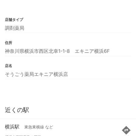
店舗タイプ
調剤薬局
住所
神奈川県横浜市西区北幸1-1-8 エキニア横浜6F
店名
そうごう薬局エキニア横浜店
近くの駅
横浜駅
東急東横線 など