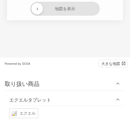
›
地図を表示
大きな地図
Powered by GOGA
取り扱い商品
エクエルタブレット
エクエル