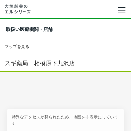
取扱い医療機関・店舗
マップを見る
スギ薬局 相模原下九沢店
特異なアクセスが見られたため、地図を非表示にしていま
す