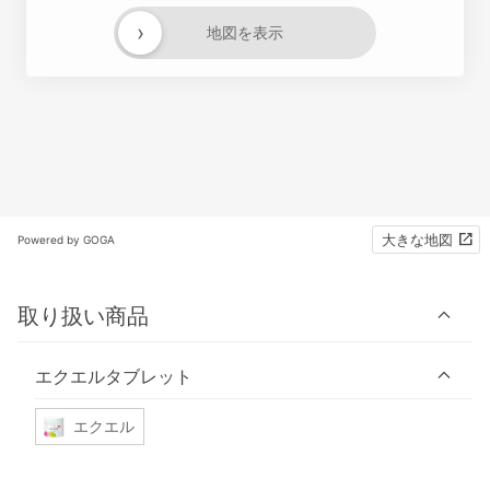
›
地図を表示
大きな地図
Powered by GOGA
取り扱い商品
エクエルタブレット
エクエル