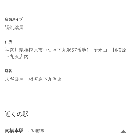
店舗タイプ
調剤薬局
住所
神奈川県相模原市中央区下九沢57番地1 ヤオコー相模原
下九沢店内
店名
スギ薬局 相模原下九沢店
近くの駅
南橋本駅
JR相模線