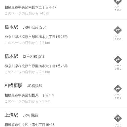
相模原市中央区南橋本二丁目4-17
ルート
を見る
このページの店舗から 748 m
橋本駅
JR横浜線 など
神奈川県相模原市緑区橋本六丁目1番25号
ルート
を見る
このページの店舗から 2.2 km
橋本駅
京王相模原線
神奈川県相模原市緑区橋本六丁目1番25号
ルート
を見る
このページの店舗から 2.2 km
相模原駅
JR横浜線
相模原市中央区相模原一丁目1-3
ルート
を見る
このページの店舗から 2.3 km
上溝駅
JR相模線
相模原市中央区上溝七丁目19-13
ルート