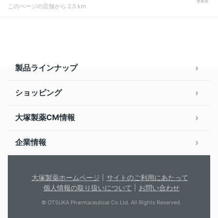
を見る
このページの店舗から 2.5 km
製品ラインナップ
ショッピング
大塚製薬CM情報
企業情報
大塚製薬ホームページ
サイトのご利用にあたって
個人情報の取り扱いについて
お問い合わせ
© OTSUKA Pharmaceutical Co.Ltd. All Rights Reserved.