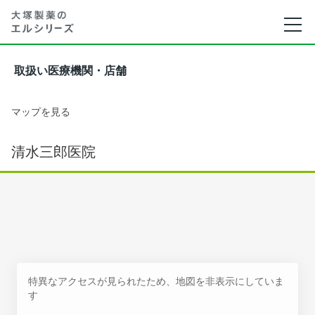
取扱い医療機関・店舗
マップを見る
清水三郎医院
特異なアクセスが見られたため、地図を非表示にしていま
す