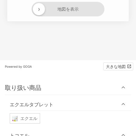
›
地図を表示
大きな地図
Powered by GOGA
取り扱い商品
エクエルタブレット
エクエル
トコエル