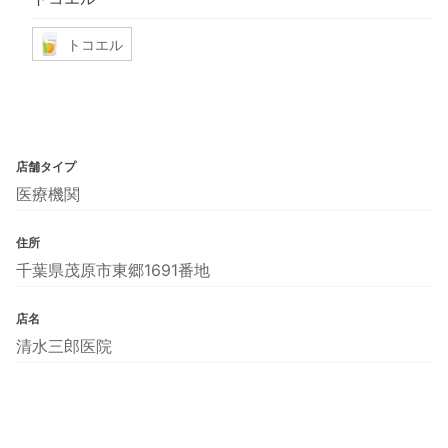
トコエル
店舗タイプ
医療機関
住所
千葉県茂原市東郷1691番地
店名
清水三郎医院