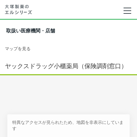
取扱い医療機関・店舗
マップを見る
ヤックスドラッグ小櫃薬局（保険調剤窓口）
特異なアクセスが見られたため、地図を非表示にしていま
す