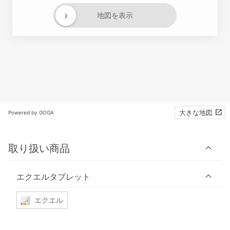
›
地図を表示
大きな地図
Powered by GOGA
取り扱い商品
エクエルタブレット
エクエル