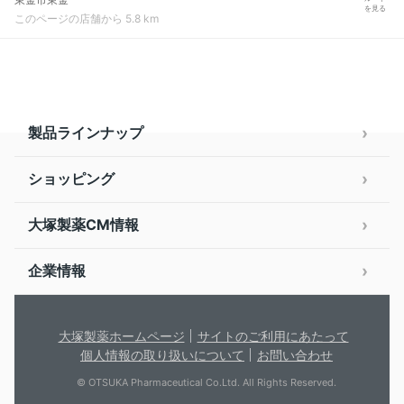
を見る
このページの店舗から 5.8 km
製品ラインナップ
ショッピング
大塚製薬CM情報
企業情報
大塚製薬ホームページ
サイトのご利用にあたって
個人情報の取り扱いについて
お問い合わせ
© OTSUKA Pharmaceutical Co.Ltd. All Rights Reserved.