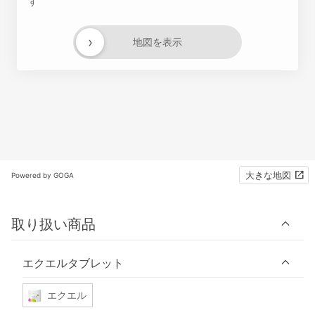
す
›
地図を表示
大きな地図
Powered by GOGA
取り扱い商品
エクエルタブレット
エクエル