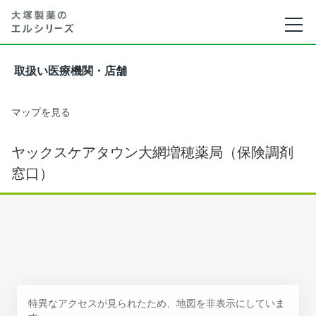
取扱い医療機関・店舗
マップを見る
ヤックスケアタウン大網増穂薬局（保険調剤
窓口）
特異なアクセスが見られたため、地図を非表示にしていま