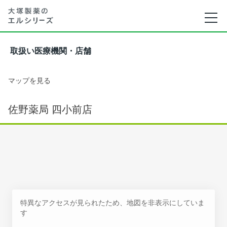
取扱い医療機関・店舗
マップを見る
佐野薬局 四小前店
特異なアクセスが見られたため、地図を非表示にしていま
す