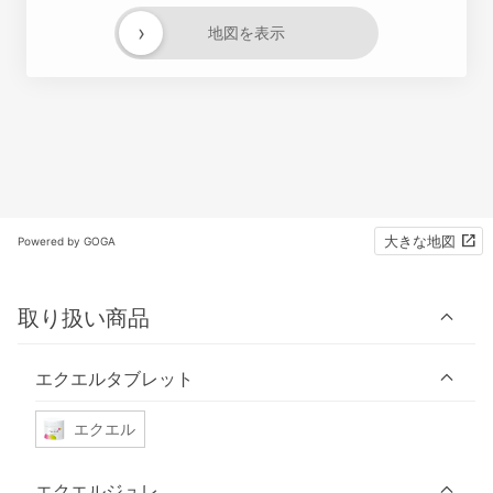
›
地図を表示
大きな地図
Powered by GOGA
取り扱い商品
エクエルタブレット
エクエル
エクエルジュレ