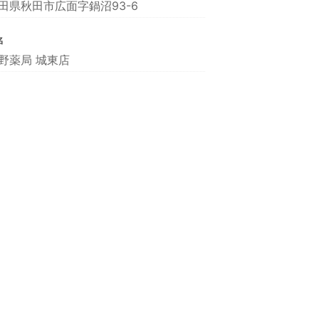
田県秋田市広面字鍋沼93-6
名
野薬局 城東店